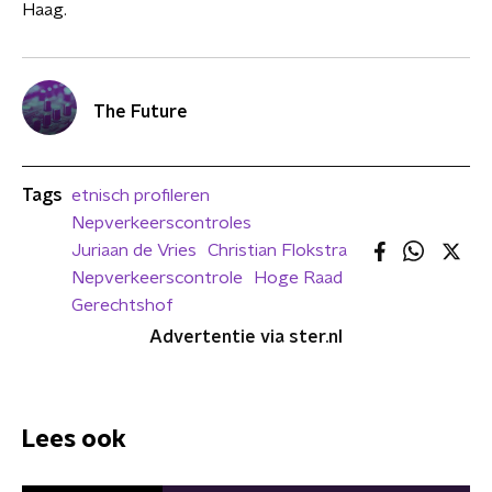
Haag.
The Future
Tags
etnisch profileren
Nepverkeerscontroles
Juriaan de Vries
Christian Flokstra
Nepverkeerscontrole
Hoge Raad
Gerechtshof
Advertentie via ster.nl
Lees ook