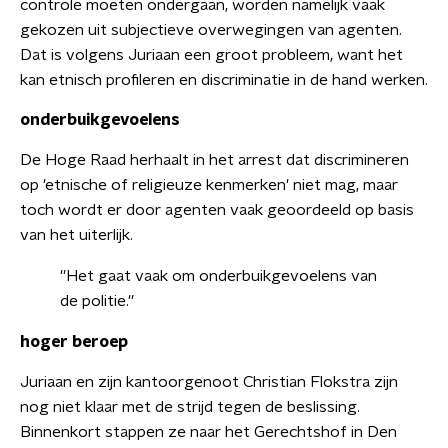
controle moeten ondergaan, worden namelijk vaak
gekozen uit subjectieve overwegingen van agenten.
Dat is volgens Juriaan een groot probleem, want het
kan etnisch profileren en discriminatie in de hand werken.
onderbuikgevoelens
De Hoge Raad herhaalt in het arrest dat discrimineren
op 'etnische of religieuze kenmerken' niet mag, maar
toch wordt er door agenten vaak geoordeeld op basis
van het uiterlijk.
''Het gaat vaak om onderbuikgevoelens van
de politie.''
hoger beroep
Juriaan en zijn kantoorgenoot Christian Flokstra zijn
nog niet klaar met de strijd tegen de beslissing.
Binnenkort stappen ze naar het Gerechtshof in Den