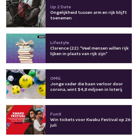
Up 2 Date
Ongelijkheid tussen arm en rijk blijft
toenemen
Lifestyle
Clarence (22): "Veel mensen willen rijk
lijken in plaats van rijk zijn"
OMG
Jonge vader die baan verloor door
corona, wint $4,8 miljoen in loterij
FunX
Win tickets voor Kwaku Festival op 26
juli