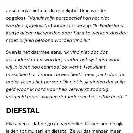
José denkt niet dat de ongelijkheid kan worden
opgelost.
"Vanuit mijn perspectief kan het niet
worden opgelost"
, stuurde zij in de app.
"In Nederland
kun je alleen rijk worden door hard te werken, dus dat
moet blijven beloond worden vind ik."
Sven is het daarmee eens:
"Ik vind niet dat dat
veranderd moet worden, omdat het systeem waar
wij in leven nou eenmaal zo werkt. Het klinkt
misschien hard maar de een heeft meer pech dan de
ander. Ik zou het persoonlijk niet leuk vinden dat mijn
geld waar ik hard voor heb verwerkt zodanig
verdeeld moet worden dat iedereen hetzelfde heeft. "
DIEFSTAL
Elvira denkt dat de grote verschillen tussen arm en rijk
leiden tot muiterij en diefstal. Ze wil dat mensen meer