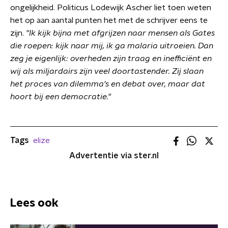
ongelijkheid. Politicus Lodewijk Ascher liet toen weten
het op aan aantal punten het met de schrijver eens te
zijn.
"Ik kijk bijna met afgrijzen naar mensen als Gates
die roepen: kijk naar mij, ik ga malaria uitroeien. Dan
zeg je eigenlijk: overheden zijn traag en inefficiënt en
wij als miljardairs zijn veel doortastender. Zij slaan
het proces van dilemma's en debat over, maar dat
hoort bij een democratie."
Tags
elize
Advertentie via ster.nl
Lees ook