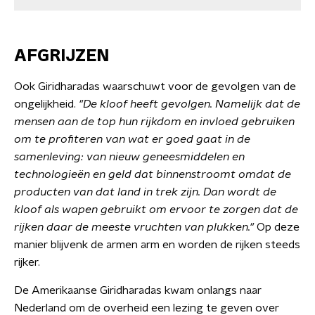
AFGRIJZEN
Ook Giridharadas waarschuwt voor de gevolgen van de
ongelijkheid.
"De kloof heeft gevolgen. Namelijk dat de
mensen aan de top hun rijkdom en invloed gebruiken
om te profiteren van wat er goed gaat in de
samenleving: van nieuw geneesmiddelen en
technologieën en geld dat binnenstroomt omdat de
producten van dat land in trek zijn. Dan wordt de
kloof als wapen gebruikt om ervoor te zorgen dat de
rijken daar de meeste vruchten van plukken."
Op deze
manier blijvenk de armen arm en worden de rijken steeds
rijker.
De Amerikaanse Giridharadas kwam onlangs naar
Nederland om de overheid een lezing te geven over