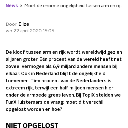
News
Moet de enorme ongelijkheid tussen arm en rijk opgelost worden?
Door:
Elize
wo 22 april 2020
15:05
De kloof tussen arm en rijk wordt wereldwijd gezien
al jaren groter. Eén procent van de wereld heeft net
zoveel vermogen als 6,9 miljard andere mensen bij
elkaar. Ook in Nederland blijft de ongelijkheid
toenemen. Tien procent van de Nederlanders is
extreem rijk, terwijl een half miljoen mensen hier
onder de armoede grens leven. Bij TopiX stelden we
FunX-luisteraars de vraag: moet dit verschil
opgelost worden en hoe?
NIET OPGELOST