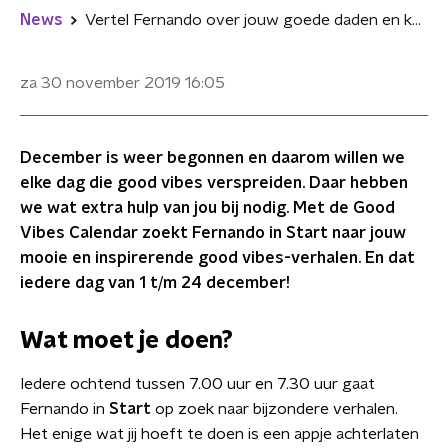
News
Vertel Fernando over jouw goede daden en kom naar het Good Vibes Dinner
za 30 november 2019
16:05
December is weer begonnen en daarom willen we
elke dag die good vibes verspreiden. Daar hebben
we wat extra hulp van jou bij nodig. Met de Good
Vibes Calendar zoekt Fernando in Start naar jouw
mooie en inspirerende good vibes-verhalen. En dat
iedere dag van 1 t/m 24 december!
Wat moet je doen?
Iedere ochtend tussen 7.00 uur en 7.30 uur gaat
Fernando in
Start
op zoek naar bijzondere verhalen.
Het enige wat jij hoeft te doen is een appje achterlaten