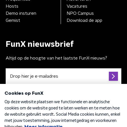
Hosts
Vacatures
Demo insturen
NPO Campus
Gemist
Download de app
FunX nieuwsbrief
Altijd op de hoogte van het laatste FunX-nieuws?
Algemene voorwaarden
Privacybeleid