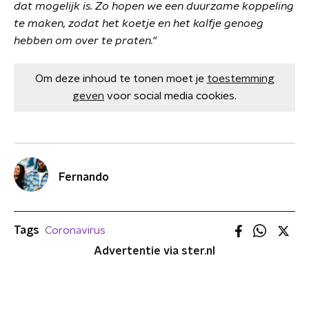
dat mogelijk is. Zo hopen we een duurzame koppeling
te maken, zodat het koetje en het kalfje genoeg
hebben om over te praten."
Om deze inhoud te tonen moet je
toestemming
geven
voor social media cookies.
Fernando
Tags
Coronavirus
Advertentie via ster.nl