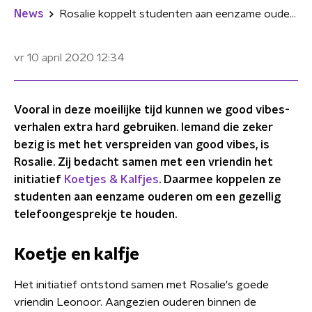
News
Rosalie koppelt studenten aan eenzame ouderen voor gezellig telefoongesprekje
vr 10 april 2020
12:34
Vooral in deze moeilijke tijd kunnen we good vibes-
verhalen extra hard gebruiken. Iemand die zeker
bezig is met het verspreiden van good vibes, is
Rosalie. Zij bedacht samen met een vriendin het
initiatief
Koetjes & Kalfjes
. Daarmee koppelen ze
studenten aan eenzame ouderen om een gezellig
telefoongesprekje te houden.
Koetje en kalfje
Het initiatief ontstond samen met Rosalie's goede
vriendin Leonoor. Aangezien ouderen binnen de