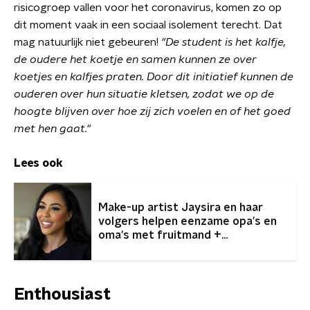
risicogroep vallen voor het coronavirus, komen zo op
dit moment vaak in een sociaal isolement terecht. Dat
mag natuurlijk niet gebeuren!
"De student is het kalfje,
de oudere het koetje en samen kunnen ze over
koetjes en kalfjes praten. Door dit initiatief kunnen de
ouderen over hun situatie kletsen, zodat we op de
hoogte blijven over hoe zij zich voelen en of het goed
met hen gaat."
Lees ook
Make-up artist Jaysira en haar
volgers helpen eenzame opa's en
oma's met fruitmand +
telefoonnummer
Enthousiast