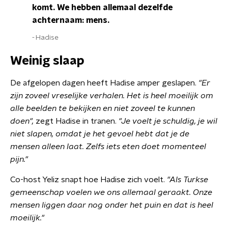
komt. We hebben allemaal dezelfde
achternaam: mens.
Hadise
Weinig slaap
De afgelopen dagen heeft Hadise amper geslapen.
"Er
zijn zoveel vreselijke verhalen. Het is heel moeilijk om
alle beelden te bekijken en niet zoveel te kunnen
doen",
zegt Hadise in tranen.
"Je voelt je schuldig, je wil
niet slapen, omdat je het gevoel hebt dat je de
mensen alleen laat. Zelfs iets eten doet momenteel
pijn."
Co-host Yeliz snapt hoe Hadise zich voelt.
"Als Turkse
gemeenschap voelen we ons allemaal geraakt. Onze
mensen liggen daar nog onder het puin en dat is heel
moeilijk."