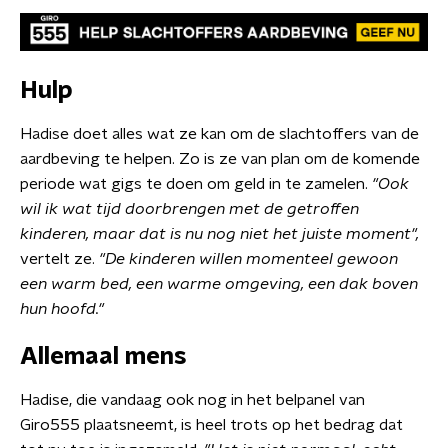
Hulp
Hadise doet alles wat ze kan om de slachtoffers van de
aardbeving te helpen. Zo is ze van plan om de komende
periode wat gigs te doen om geld in te zamelen.
"Ook
wil ik wat tijd doorbrengen met de getroffen
kinderen, maar dat is nu nog niet het juiste moment",
vertelt ze.
"De kinderen willen momenteel gewoon
een warm bed, een warme omgeving, een dak boven
hun hoofd."
Allemaal mens
Hadise, die vandaag ook nog in het belpanel van
Giro555 plaatsneemt, is heel trots op het bedrag dat