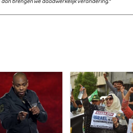
- dan brengen we daadwerkelijk verandering."