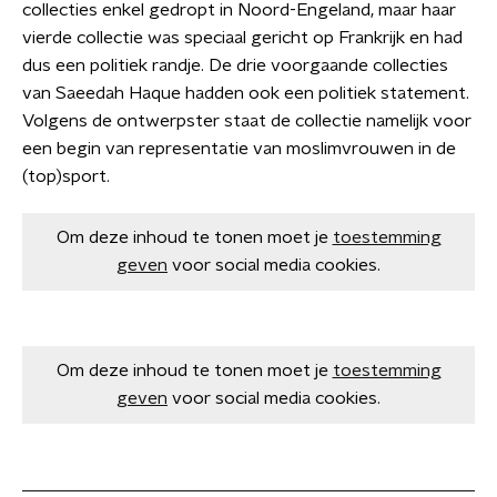
collecties enkel gedropt in Noord-Engeland, maar haar
vierde collectie was speciaal gericht op Frankrijk en had
dus een politiek randje. De drie voorgaande collecties
van Saeedah Haque hadden ook een politiek statement.
Volgens de ontwerpster staat de collectie namelijk voor
een begin van representatie van moslimvrouwen in de
(top)sport.
Om deze inhoud te tonen moet je
toestemming
geven
voor social media cookies.
Om deze inhoud te tonen moet je
toestemming
geven
voor social media cookies.