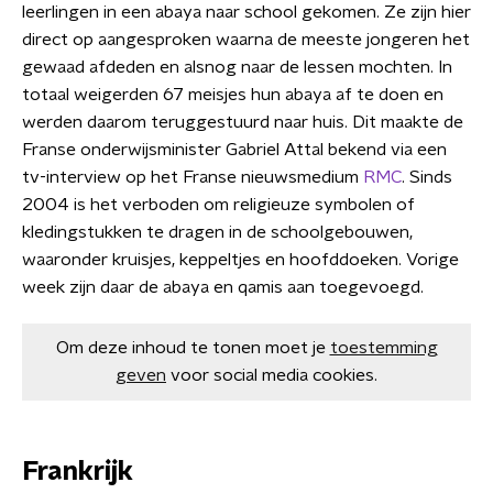
leerlingen in een abaya naar school gekomen. Ze zijn hier
direct op aangesproken waarna de meeste jongeren het
gewaad afdeden en alsnog naar de lessen mochten. In
totaal weigerden 67 meisjes hun abaya af te doen en
werden daarom teruggestuurd naar huis. Dit maakte de
Franse onderwijsminister Gabriel Attal bekend via een
tv-interview op het Franse nieuwsmedium
RMC
. Sinds
2004 is het verboden om religieuze symbolen of
kledingstukken te dragen in de schoolgebouwen,
waaronder kruisjes, keppeltjes en hoofddoeken. Vorige
week zijn daar de abaya en qamis aan toegevoegd.
Om deze inhoud te tonen moet je
toestemming
geven
voor social media cookies.
Frankrijk