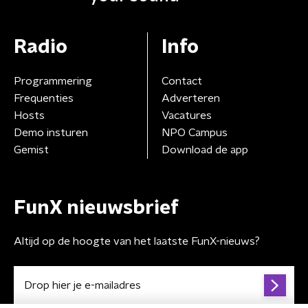
Radio
Info
Programmering
Contact
Frequenties
Adverteren
Hosts
Vacatures
Demo insturen
NPO Campus
Gemist
Download de app
FunX nieuwsbrief
Altijd op de hoogte van het laatste FunX-nieuws?