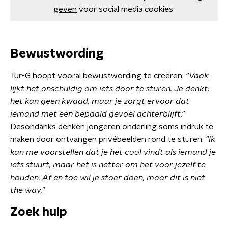
geven
voor social media cookies.
Bewustwording
Tur-G hoopt vooral bewustwording te creëren.
"Vaak
lijkt het onschuldig om iets door te sturen. Je denkt:
het kan geen kwaad, maar je zorgt ervoor dat
iemand met een bepaald gevoel achterblijft."
Desondanks denken jongeren onderling soms indruk te
maken door ontvangen privébeelden rond te sturen.
"Ik
kan me voorstellen dat je het cool vindt als iemand je
iets stuurt, maar het is netter om het voor jezelf te
houden. Af en toe wil je stoer doen, maar dit is niet
the way."
Zoek hulp