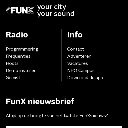
your city
your sound
Radio
Info
Programmering
Contact
Frequenties
Adverteren
Hosts
Vacatures
Demo insturen
NPO Campus
Gemist
Download de app
FunX nieuwsbrief
Altijd op de hoogte van het laatste FunX-nieuws?