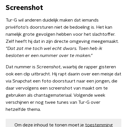
Screenshot
Tur-G wil anderen duidelijk maken dat iemands
privéfoto's doorsturen niet de bedoeling is. Het kan
namelijk grote gevolgen hebben voor het slachtoffer.
Zelf heeft hij dat in zijn directe omgeving meegemaakt.
"Dat zat me toch wel echt dwars. Toen heb ik
besloten er een nummer over te maken."
Dat nummer is
Screenshot
, waarbij de rapper gisteren
ook een clip uitbracht. Hij rapt daarin over een meisje dat
via Snapchat een foto doorstuurt naar een jongen, die
daar vervolgens een screenshot van maakt om te
gebruiken als chantagemateriaal. Volgende week
verschijnen er nog twee tunes van Tur-G over
hetzelfde thema.
Om deze inhoud te tonen moet je
toestemming