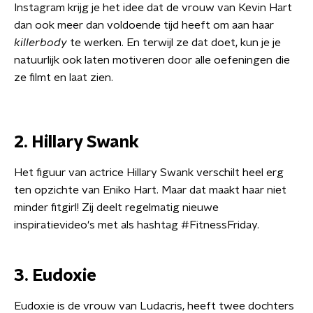
Instagram krijg je het idee dat de vrouw van Kevin Hart
dan ook meer dan voldoende tijd heeft om aan haar
killerbody
te werken. En terwijl ze dat doet, kun je je
natuurlijk ook laten motiveren door alle oefeningen die
ze filmt en laat zien.
2. Hillary Swank
Het figuur van actrice Hillary Swank verschilt heel erg
ten opzichte van Eniko Hart. Maar dat maakt haar niet
minder fitgirl! Zij deelt regelmatig nieuwe
inspiratievideo's met als hashtag #FitnessFriday.
3. Eudoxie
Eudoxie is de vrouw van Ludacris, heeft twee dochters