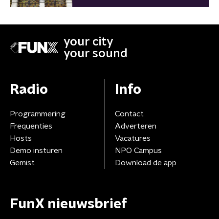
your city
your sound
Radio
Info
Programmering
Contact
Frequenties
Adverteren
Hosts
Vacatures
Demo insturen
NPO Campus
Gemist
Download de app
FunX nieuwsbrief