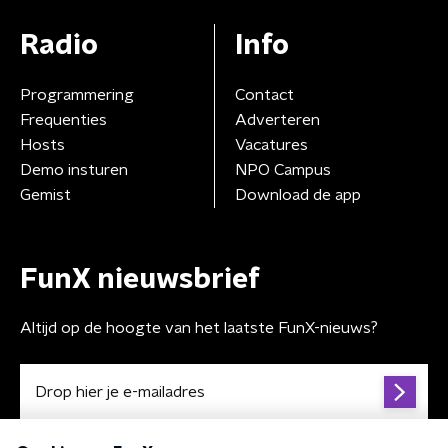
Radio
Info
Programmering
Contact
Frequenties
Adverteren
Hosts
Vacatures
Demo insturen
NPO Campus
Gemist
Download de app
FunX nieuwsbrief
Altijd op de hoogte van het laatste FunX-nieuws?