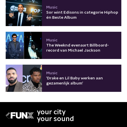
Music
Sor wint Edisons in categorie Hiphop
én Beste Album
Music
The Weeknd evenaart Billboard-
record van Michael Jackson
Music
'Drake en Lil Baby werken aan
gezamenlijk album'
your city
your sound