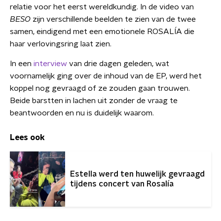
relatie voor het eerst wereldkundig. In de video van
BESO
zijn verschillende beelden te zien van de twee
samen, eindigend met een emotionele ROSALÍA die
haar verlovingsring laat zien.
In een
interview
van drie dagen geleden, wat
voornamelijk ging over de inhoud van de EP, werd het
koppel nog gevraagd of ze zouden gaan trouwen.
Beide barstten in lachen uit zonder de vraag te
beantwoorden en nu is duidelijk waarom.
Lees ook
Estella werd ten huwelijk gevraagd
tijdens concert van Rosalía