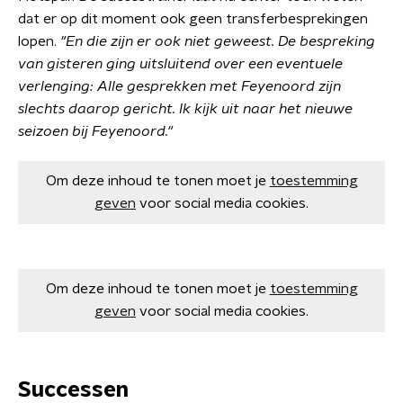
dat er op dit moment ook geen transferbesprekingen
lopen.
"En die zijn er ook niet geweest. De bespreking
van gisteren ging uitsluitend over een eventuele
verlenging: Alle gesprekken met Feyenoord zijn
slechts daarop gericht. Ik kijk uit naar het nieuwe
seizoen bij Feyenoord."
Om deze inhoud te tonen moet je
toestemming
geven
voor social media cookies.
Om deze inhoud te tonen moet je
toestemming
geven
voor social media cookies.
Successen