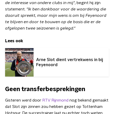
de interesse van andere clubs in mij"
, begint hij zijn
statement.
"Ik ben dankbaar voor de waardering die
daaruit spreekt, maar mijn wens is om bij Feyenoord
te blijven en door te bouwen op de basis die er de
afgelopen twee seizoenen is gelegd."
Lees ook
Arne Slot dient vertrekwens in bij
Feyenoord
Geen transferbesprekingen
Gisteren werd door
RTV Rijnmond
nog bekend gemaakt
dat Slot zijn zinnen zou hebben gezet op Tottenham
Hotspur. De succestrainer laat nu echter toch weten