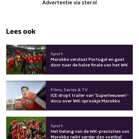
Advertentie via ster.nl
Lees ook
Sport
Marokko verslaat Portugal en gaat
door naar de halve finale van het WK
Films, Series & TV
ICE dropt trailer van 'Superleeuwen'-
docu over WK-sprookje Marokko
Sport
Het belang van de WK-prestaties van
Marokko reikt verder dan voetbal