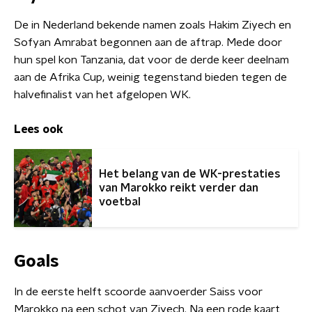
De in Nederland bekende namen zoals Hakim Ziyech en
Sofyan Amrabat begonnen aan de aftrap. Mede door
hun spel kon Tanzania, dat voor de derde keer deelnam
aan de Afrika Cup, weinig tegenstand bieden tegen de
halvefinalist van het afgelopen WK.
Lees ook
Het belang van de WK-prestaties
van Marokko reikt verder dan
voetbal
Goals
In de eerste helft scoorde aanvoerder Saiss voor
Marokko na een schot van Ziyech. Na een rode kaart