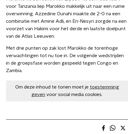
voor Tanzania liep Marokko makkelijk uit naar een ruime
overwinning. Azzedine Ounahi maakte de 2-0 na een
combinatie met Amine Adli, en En-Nesyri zorgde na een
voorzet van Hakimi voor het derde en laatste doelpunt
van de Atlas Leeuwen.
Met drie punten op zak lost Marokko de torenhoge
verwachtingen tot nu toe in. De volgende wedstrijden
in de groepsfase worden gespeeld tegen Congo en
Zambia.
Om deze inhoud te tonen moet je
toestemming
geven
voor social media cookies.