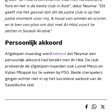
fans en het is de beste club in Azië
"
, aldus Neymar.
"Dit
geeft me het gevoel dat dit de juiste club is op het
juiste moment voor mij. Ik houd van winnen en scoren
en ik ben van plan om dat met Al-Hilal voort te
zetten in Saoedi-Arabië."
Persoonlijk akkoord
Afgelopen maandag werd
bekend
dat Neymar een
persoonlijk akkoord had bereikt met Al-Hilal. De club
probeerde de afgelopen maanden ook Lionel Messi en
Kylian Mbappé los te weken bij PSG. Beide sterspelers
gingen echter niet in op het lucratieve aanbod van de
Saoedische club.