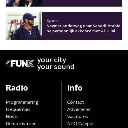
Sport
Neymar onderweg naar Saoedi-Arabië
na persoonlijk akkoord met Al-Hilal
your city
your sound
Radio
Info
Programmering
Contact
Frequenties
Adverteren
Hosts
Vacatures
Demo insturen
NPO Campus