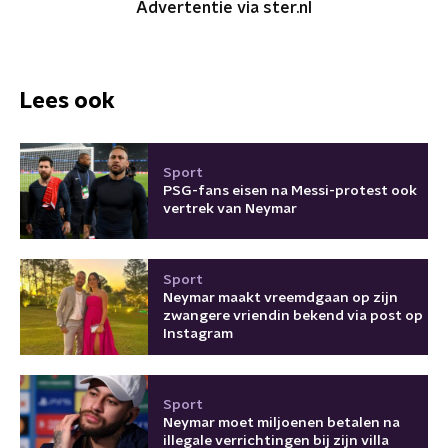
Advertentie via ster.nl
Lees ook
Sport
PSG-fans eisen na Messi-protest ook
vertrek van Neymar
Sport
Neymar maakt vreemdgaan op zijn
zwangere vriendin bekend via post op
Instagram
Sport
Neymar moet miljoenen betalen na
illegale verrichtingen bij zijn villa