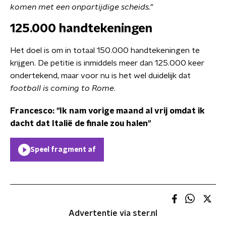
komen met een onpartijdige scheids."
125.000 handtekeningen
Het doel is om in totaal 150.000 handtekeningen te
krijgen. De petitie is inmiddels meer dan 125.000 keer
ondertekend, maar voor nu is het wel duidelijk dat
football is coming to Rome
.
Francesco: "Ik nam vorige maand al vrij omdat ik
dacht dat Italië de finale zou halen"
Speel fragment af
Advertentie via ster.nl