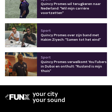
Quincy Promes wil terugkeren naar
Nederland: "Wil mijn carrière
voortzetten"
Sport
Quincy Promes over zijn band met
Hakim Ziyech: "Samen tot het eind"
Sport
Quincy Promes verwelkomt YouTubers
in Dubai en onthult: “Rusland is mijn
thuis”
your city
your sound