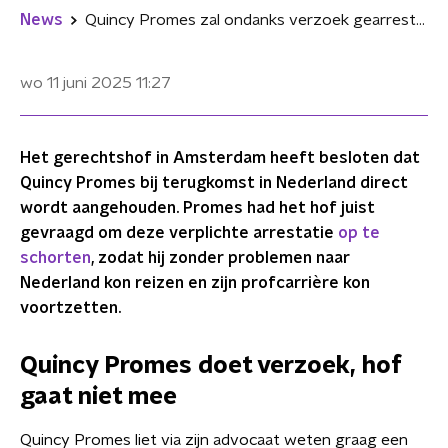
News
Quincy Promes zal ondanks verzoek gearresteerd worden bij terugkeer in Nederland
wo 11 juni 2025
11:27
Het gerechtshof in Amsterdam heeft besloten dat
Quincy Promes bij terugkomst in Nederland direct
wordt aangehouden. Promes had het hof juist
gevraagd om deze verplichte arrestatie
op te
schorten
, zodat hij zonder problemen naar
Nederland kon reizen en zijn profcarrière kon
voortzetten.
Quincy Promes doet verzoek, hof
gaat niet mee
Quincy Promes liet via zijn advocaat weten graag een