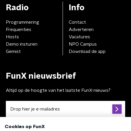
Radio
Info
Programmering
Contact
Frequenties
Adverteren
Hosts
Vacatures
Demo insturen
NPO Campus
Gemist
Download de app
FunX nieuwsbrief
Altijd op de hoogte van het laatste FunX-nieuws?