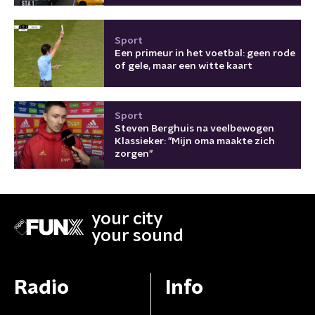
Sport
Een primeur in het voetbal: geen rode
of gele, maar een witte kaart
Sport
Steven Berghuis na veelbewogen
Klassieker: "Mijn oma maakte zich
zorgen"
your city
your sound
Radio
Info