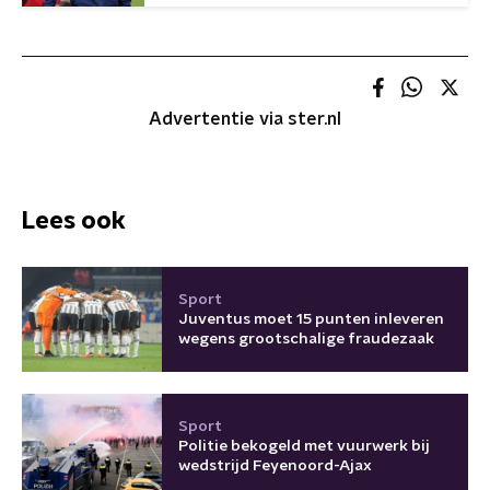
Advertentie via ster.nl
Lees ook
Sport
Juventus moet 15 punten inleveren
wegens grootschalige fraudezaak
Sport
Politie bekogeld met vuurwerk bij
wedstrijd Feyenoord-Ajax