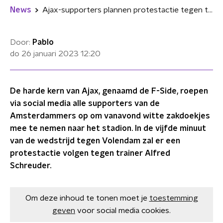
News
Ajax-supporters plannen protestactie tegen trainer Schreuder
Door:
Pablo
do 26 januari 2023
12:20
De harde kern van Ajax, genaamd de F-Side, roepen
via social media alle supporters van de
Amsterdammers op om vanavond witte zakdoekjes
mee te nemen naar het stadion. In de vijfde minuut
van de wedstrijd tegen Volendam zal er een
protestactie volgen tegen trainer Alfred
Schreuder.
Om deze inhoud te tonen moet je
toestemming
geven
voor social media cookies.