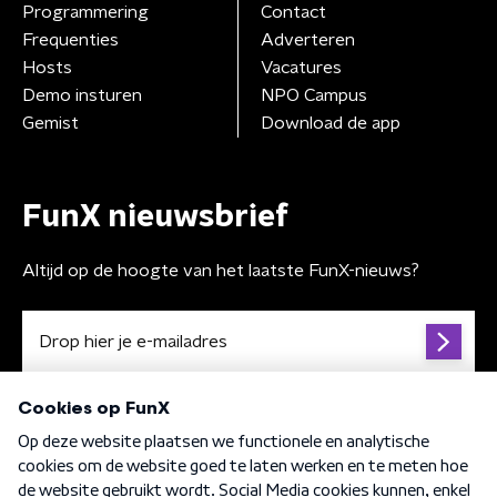
Programmering
Contact
Frequenties
Adverteren
Hosts
Vacatures
Demo insturen
NPO Campus
Gemist
Download de app
FunX nieuwsbrief
Altijd op de hoogte van het laatste FunX-nieuws?