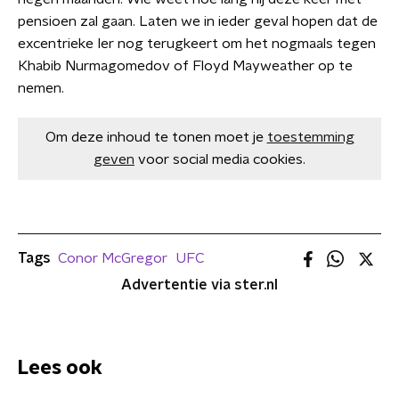
pensioen zal gaan. Laten we in ieder geval hopen dat de
excentrieke Ier nog terugkeert om het nogmaals tegen
Khabib Nurmagomedov of Floyd Mayweather op te
nemen.
Om deze inhoud te tonen moet je
toestemming
geven
voor social media cookies.
Tags
Conor McGregor
UFC
Advertentie via ster.nl
Lees ook