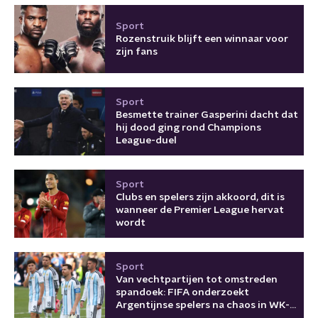
Sport
Rozenstruik blijft een winnaar voor
zijn fans
Sport
Besmette trainer Gasperini dacht dat
hij dood ging rond Champions
League-duel
Sport
Clubs en spelers zijn akkoord, dit is
wanneer de Premier League hervat
wordt
Sport
Van vechtpartijen tot omstreden
spandoek: FIFA onderzoekt
Argentijnse spelers na chaos in WK-
finale