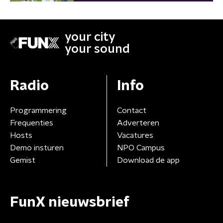
your city
your sound
Radio
Info
Programmering
Contact
Frequenties
Adverteren
Hosts
Vacatures
Demo insturen
NPO Campus
Gemist
Download de app
FunX nieuwsbrief