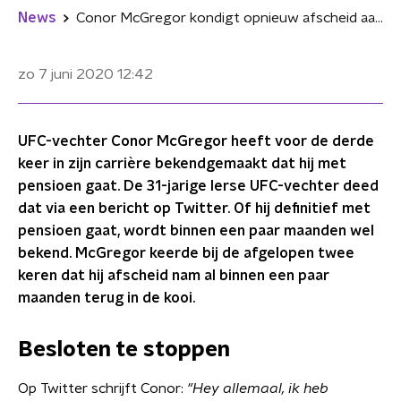
News
Conor McGregor kondigt opnieuw afscheid aan van UFC
zo 7 juni 2020
12:42
UFC-vechter Conor McGregor heeft voor de derde
keer in zijn carrière bekendgemaakt dat hij met
pensioen gaat. De 31-jarige Ierse UFC-vechter deed
dat via een bericht op Twitter. Of hij definitief met
pensioen gaat, wordt binnen een paar maanden wel
bekend. McGregor keerde bij de afgelopen twee
keren dat hij afscheid nam al binnen een paar
maanden terug in de kooi.
Besloten te stoppen
Op Twitter schrijft Conor:
"Hey allemaal, ik heb