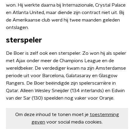
won. Hij werkte daarna bij Internazionale, Crystal Palace
en Atlanta United, maar diende zijn contract niet uit. Bij
de Amerikaanse club werd hij twee maanden geleden
ontslagen.
sterspeler
De Boer is zelf ook een sterspeler. Zo won hij als speler
met Ajax onder meer de Champions League en de
wereldbeker. De verdediger kwam na zijn Amsterdamse
periode uit voor Barcelona, Galatasaray en Glasgow
Rangers. De Boer beëindigde zijn spelerscarrière in
Qatar. Alleen Wesley Sneijder (134 interlands) en Edwin
van der Sar (130) speelden nog vaker voor Oranje.
Om deze inhoud te tonen moet je
toestemming
geven
voor social media cookies.