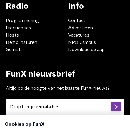
Radio
Info
Programmering
Contact
Frequenties
Adverteren
Hosts
Vacatures
Demo insturen
NPO Campus
Gemist
Download de app
FunX nieuwsbrief
Altijd op de hoogte van het laatste FunX-nieuws?