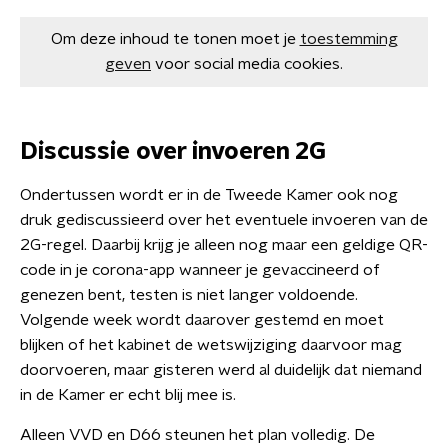
Om deze inhoud te tonen moet je
toestemming
geven
voor social media cookies.
Discussie over invoeren 2G
Ondertussen wordt er in de Tweede Kamer ook nog
druk gediscussieerd over het eventuele invoeren van de
2G-regel. Daarbij krijg je alleen nog maar een geldige QR-
code in je corona-app wanneer je gevaccineerd of
genezen bent, testen is niet langer voldoende.
Volgende week wordt daarover gestemd en moet
blijken of het kabinet de wetswijziging daarvoor mag
doorvoeren, maar gisteren werd al duidelijk dat niemand
in de Kamer er echt blij mee is.
Alleen VVD en D66 steunen het plan volledig. De