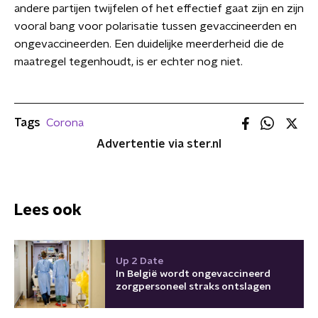
andere partijen twijfelen of het effectief gaat zijn en zijn
vooral bang voor polarisatie tussen gevaccineerden en
ongevaccineerden. Een duidelijke meerderheid die de
maatregel tegenhoudt, is er echter nog niet.
Tags
Corona
Advertentie via ster.nl
Lees ook
Up 2 Date
In België wordt ongevaccineerd
zorgpersoneel straks ontslagen