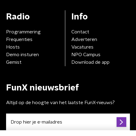
Radio
Info
Programmering
Contact
Frequenties
Adverteren
Hosts
Vacatures
Demo insturen
NPO Campus
Gemist
Download de app
FunX nieuwsbrief
Altijd op de hoogte van het laatste FunX-nieuws?