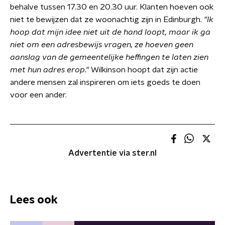
behalve tussen 17.30 en 20.30 uur. Klanten hoeven ook
niet te bewijzen dat ze woonachtig zijn in Edinburgh.
"Ik
hoop dat mijn idee niet uit de hand loopt, maar ik ga
niet om een adresbewijs vragen, ze hoeven geen
aanslag van de gemeentelijke heffingen te laten zien
met hun adres erop."
Wilkinson hoopt dat zijn actie
andere mensen zal inspireren om iets goeds te doen
voor een ander.
Advertentie via ster.nl
Lees ook