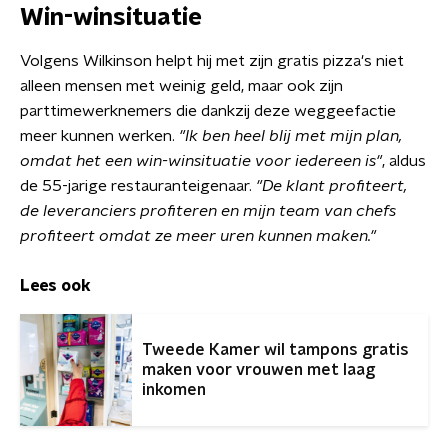
Win-winsituatie
Volgens Wilkinson helpt hij met zijn gratis pizza's niet
alleen mensen met weinig geld, maar ook zijn
parttimewerknemers die dankzij deze weggeefactie
meer kunnen werken.
"Ik ben heel blij met mijn plan,
omdat het een win-winsituatie voor iedereen is"
, aldus
de 55-jarige restauranteigenaar.
"De klant profiteert,
de leveranciers profiteren en mijn team van chefs
profiteert omdat ze meer uren kunnen maken."
Lees ook
Tweede Kamer wil tampons gratis
maken voor vrouwen met laag
inkomen