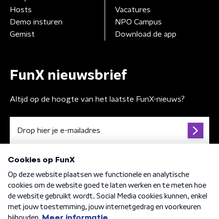
Hosts
Vacatures
Demo insturen
NPO Campus
Gemist
Download de app
FunX nieuwsbrief
Altijd op de hoogte van het laatste FunX-nieuws?
Algemene voorwaarden
Privacybeleid