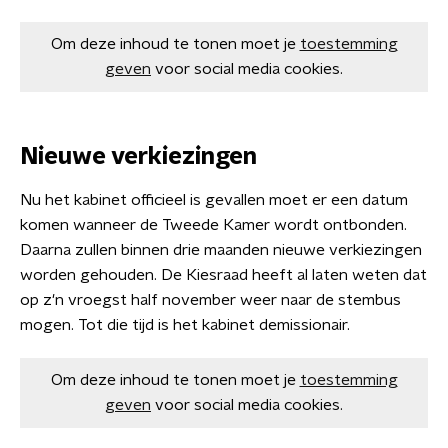
Om deze inhoud te tonen moet je
toestemming
geven
voor social media cookies.
Nieuwe verkiezingen
Nu het kabinet officieel is gevallen moet er een datum
komen wanneer de Tweede Kamer wordt ontbonden.
Daarna zullen binnen drie maanden nieuwe verkiezingen
worden gehouden. De Kiesraad heeft al laten weten dat
op z'n vroegst half november weer naar de stembus
mogen. Tot die tijd is het kabinet demissionair.
Om deze inhoud te tonen moet je
toestemming
geven
voor social media cookies.