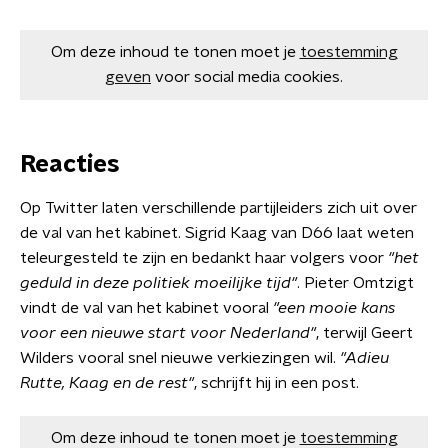
Om deze inhoud te tonen moet je
toestemming
geven
voor social media cookies.
Reacties
Op Twitter laten verschillende partijleiders zich uit over
de val van het kabinet. Sigrid Kaag van D66 laat weten
teleurgesteld te zijn en bedankt haar volgers voor
"het
geduld in deze politiek moeilijke tijd"
. Pieter Omtzigt
vindt de val van het kabinet vooral
"een mooie kans
voor een nieuwe start voor Nederland"
, terwijl Geert
Wilders vooral snel nieuwe verkiezingen wil.
"Adieu
Rutte, Kaag en de rest"
, schrijft hij in een post.
Om deze inhoud te tonen moet je
toestemming