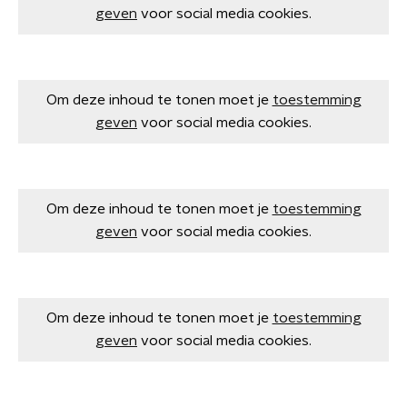
geven
voor social media cookies.
Om deze inhoud te tonen moet je
toestemming
geven
voor social media cookies.
Om deze inhoud te tonen moet je
toestemming
geven
voor social media cookies.
Om deze inhoud te tonen moet je
toestemming
geven
voor social media cookies.