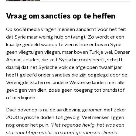
Vraag om sancties op te heffen
Op social media vragen mensen aandacht voor het feit
dat Syrië maar weinig hulp ontvangt. Zo wordt er een
kaartje gedeeld waarop te zien is hoe er boven Syrië
geen vliegtuigen vliegen, maar boven Turkije wel. Danser
Ahmad Joudeh, die zelf Syrische roots heeft, schrijft
daarbij dat het Syrische volk de afgelopen twaalf jaar
heeft geleefd onder sancties die zijn opgelegd door de
Verenigde Staten en andere Westerse landen met alle
gevolgen van dien, zoals geen toegang tot brandstof
of medicijnen.
Daar bovenop is nu de aardbeving gekomen met zeker
2000 Syrische doden tot gevolg. Veel mensen liggen
nog onder het puin.
"Het regende hevig, het was een
stormachtige nacht en sommige mensen sliepen