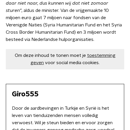
daar niet naar, dus kunnen wij dat niet zomaar
sturen"
, aldus de minister. Van de vrijgemaakte 10
miljoen euro gaat 7 miljoen naar fondsen van de
Verenigde Naties (Syria Humanitarian Fund en het Syria
Cross Border Humanitarian Fund) en 3 miljoen wordt
besteed via Nederlandse hulporganisaties.
Om deze inhoud te tonen moet je
toestemming
geven
voor social media cookies.
Giro555
Door de aardbevingen in Turkije en Syrië is het
leven van tienduizenden mensen volledig
verwoest. Wil je steun bieden en ervoor zorgen