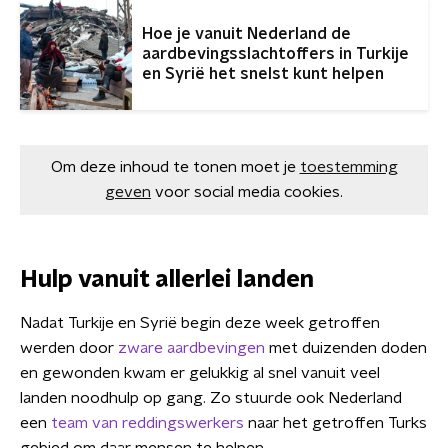
Hoe je vanuit Nederland de
aardbevingsslachtoffers in Turkije
en Syrië het snelst kunt helpen
Om deze inhoud te tonen moet je
toestemming
geven
voor social media cookies.
Hulp vanuit allerlei landen
Nadat Turkije en Syrië begin deze week getroffen
werden door
zware aardbevingen
met duizenden doden
en gewonden kwam er gelukkig al snel vanuit veel
landen noodhulp op gang. Zo stuurde ook Nederland
een
team van reddingswerkers
naar het getroffen Turks