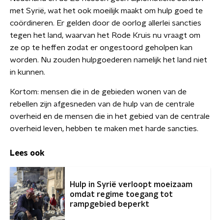
met Syrië, wat het ook moeilijk maakt om hulp goed te
coördineren. Er gelden door de oorlog allerlei sancties
tegen het land, waarvan het Rode Kruis nu vraagt om
ze op te heffen zodat er ongestoord geholpen kan
worden. Nu zouden hulpgoederen namelijk het land niet
in kunnen.
Kortom: mensen die in de gebieden wonen van de
rebellen zijn afgesneden van de hulp van de centrale
overheid en de mensen die in het gebied van de centrale
overheid leven, hebben te maken met harde sancties.
Lees ook
Hulp in Syrië verloopt moeizaam
omdat regime toegang tot
rampgebied beperkt