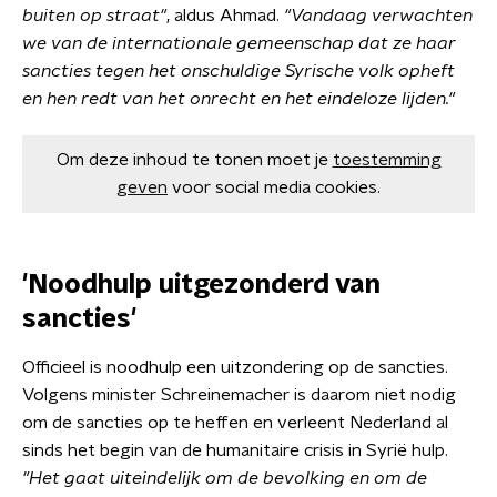
buiten op straat"
, aldus Ahmad.
"Vandaag verwachten
we van de internationale gemeenschap dat ze haar
sancties tegen het onschuldige Syrische volk opheft
en hen redt van het onrecht en het eindeloze lijden."
Om deze inhoud te tonen moet je
toestemming
geven
voor social media cookies.
'Noodhulp uitgezonderd van
sancties'
Officieel is noodhulp een uitzondering op de sancties.
Volgens minister Schreinemacher is daarom niet nodig
om de sancties op te heffen en verleent Nederland al
sinds het begin van de humanitaire crisis in Syrië hulp.
"Het gaat uiteindelijk om de bevolking en om de