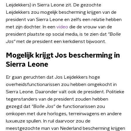
Leijdekkers) in Sierra Leone zit. De gezochte
Leijdekkers zou mogelijk bescherming krijgen van de
president van Sierra Leone en zelfs een relatie hebben
met zijn dochter. In een
video
die de vrouw van de
president plaatste op social media, is te zien dat
"Bolle
Jos"
met de president een kerkdienst bijwoont.
Mogelijk krijgt Jos bescherming in
Sierra Leone
Er gaan geruchten dat Jos Leijdekkers hoge
overheidsfunctionarissen zou hebben omgekocht in
Sierra Leone. Daaronder valt ook de president. Politieke
tegenstanders van de president zouden hebben
gezegd dat
"Bolle Jos"
de functionarissen zou
omkopen met dure horloges, terreinwagens en andere
luxueuze spullen. In ruil daarvoor zou de
meestgezochte man van Nederland bescherming krijgen