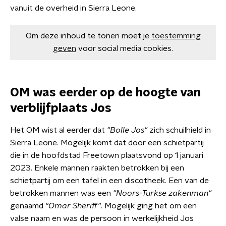
vanuit de overheid in Sierra Leone.
Om deze inhoud te tonen moet je
toestemming
geven
voor social media cookies.
OM was eerder op de hoogte van
verblijfplaats Jos
Het OM wist al eerder dat
"Bolle Jos"
zich schuilhield in
Sierra Leone. Mogelijk komt dat door een schietpartij
die in de hoofdstad Freetown plaatsvond op 1 januari
2023. Enkele mannen raakten betrokken bij een
schietpartij om een tafel in een discotheek. Een van de
betrokken mannen was een
"Noors-Turkse zakenman"
genaamd
"Omar Sheriff"
. Mogelijk ging het om een
valse naam en was de persoon in werkelijkheid Jos