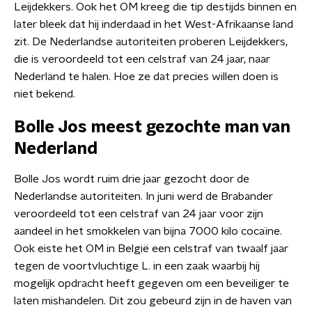
Leijdekkers. Ook het OM kreeg die tip destijds binnen en
later bleek dat hij inderdaad in het West-Afrikaanse land
zit. De Nederlandse autoriteiten proberen Leijdekkers,
die is veroordeeld tot een celstraf van 24 jaar, naar
Nederland te halen. Hoe ze dat precies willen doen is
niet bekend.
Bolle Jos meest gezochte man van
Nederland
Bolle Jos wordt ruim drie jaar gezocht door de
Nederlandse autoriteiten. In juni werd de Brabander
veroordeeld tot een celstraf van 24 jaar voor zijn
aandeel in het smokkelen van bijna 7000 kilo cocaïne.
Ook eiste het OM in België een celstraf van twaalf jaar
tegen de voortvluchtige L. in een zaak waarbij hij
mogelijk opdracht heeft gegeven om een beveiliger te
laten mishandelen. Dit zou gebeurd zijn in de haven van