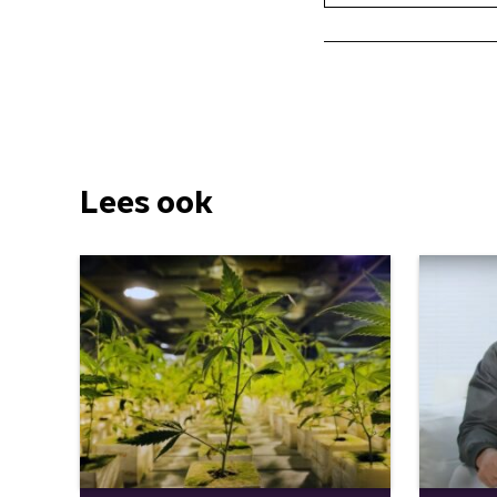
Lees ook