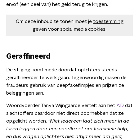
en/of (een deel van) het geld terug te krijgen.
Om deze inhoud te tonen moet je
toestemming
geven
voor social media cookies.
Geraffineerd
De stijging komt mede doordat oplichters steeds
geraffineerder te werk gaan. Tegenwoordig maken de
fraudeurs gebruik van deepfakefilmpjes en prijzen ze
beleggingen aan.
Woordvoerder Tanya Wijngaarde vertelt aan het
AD
dat
slachtoffers daardoor niet direct doorhebben dat ze
opgelicht worden.
''Niet iedereen laat zich meer in de
luren leggen door een noodkreet om financiële hulp,
en dus vragen oplichters niet altijd meer om geld,