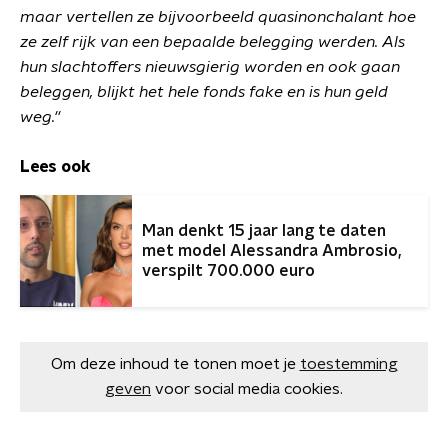
maar vertellen ze bijvoorbeeld quasinonchalant hoe
ze zelf rijk van een bepaalde belegging werden. Als
hun slachtoffers nieuwsgierig worden en ook gaan
beleggen, blijkt het hele fonds fake en is hun geld
weg.''
Lees ook
Man denkt 15 jaar lang te daten
met model Alessandra Ambrosio,
verspilt 700.000 euro
Om deze inhoud te tonen moet je
toestemming
geven
voor social media cookies.