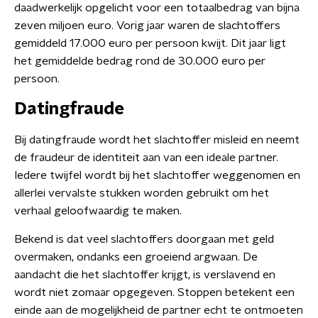
daadwerkelijk opgelicht voor een totaalbedrag van bijna
zeven miljoen euro. Vorig jaar waren de slachtoffers
gemiddeld 17.000 euro per persoon kwijt. Dit jaar ligt
het gemiddelde bedrag rond de 30.000 euro per
persoon.
Datingfraude
Bij datingfraude wordt het slachtoffer misleid en neemt
de fraudeur de identiteit aan van een ideale partner.
Iedere twijfel wordt bij het slachtoffer weggenomen en
allerlei vervalste stukken worden gebruikt om het
verhaal geloofwaardig te maken.
Bekend is dat veel slachtoffers doorgaan met geld
overmaken, ondanks een groeiend argwaan. De
aandacht die het slachtoffer krijgt, is verslavend en
wordt niet zomaar opgegeven. Stoppen betekent een
einde aan de mogelijkheid de partner echt te ontmoeten