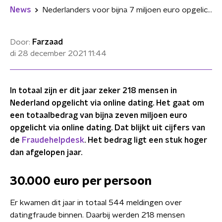
News
Nederlanders voor bijna 7 miljoen euro opgelicht via online dating
Door:
Farzaad
di 28 december 2021
11:44
In totaal zijn er dit jaar zeker 218 mensen in
Nederland opgelicht via online dating. Het gaat om
een totaalbedrag van bijna zeven miljoen euro
opgelicht via online dating. Dat blijkt uit cijfers van
de
Fraudehelpdesk
. Het bedrag ligt een stuk hoger
dan afgelopen jaar.
30.000 euro per persoon
Er kwamen dit jaar in totaal 544 meldingen over
datingfraude binnen. Daarbij werden 218 mensen