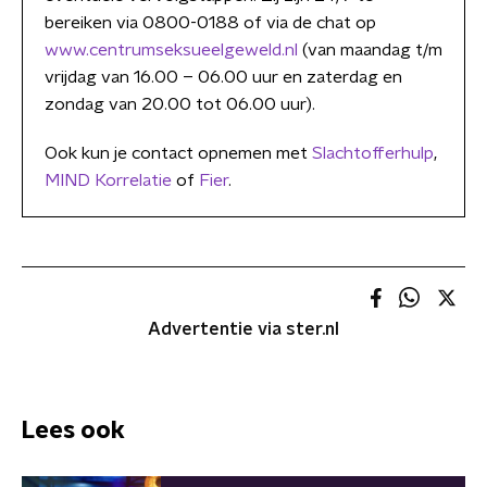
bereiken via 0800-0188 of via de chat op
www.centrumseksueelgeweld.nl
(van maandag t/m
vrijdag van 16.00 – 06.00 uur en zaterdag en
zondag van 20.00 tot 06.00 uur).
Ook kun je contact opnemen met
Slachtofferhulp
,
MIND Korrelatie
of
Fier
.
Advertentie via ster.nl
Lees ook