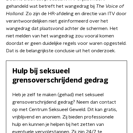
gehandeld wat betreft het wangedrag bij
The Voice of
Holland
. Zo zijn de HR-afdeling en directie van ITV door
verantwoordelijken niet geïnformeerd over het
wangedrag dat plaatsvond achter de schermen. Het
niet melden van het wangedrag zou vooral komen
doordat er geen duidelijke regels voor waren opgesteld.
Dat is de belangrijkste conclusie uit het onderzoek.
Hulp bij seksueel
grensoverschrijdend gedrag
Heb je zelf te maken (gehad) met seksueel
grensoverschrijdend gedrag? Neem dan contact
op met Centrum Seksueel Geweld. Dit kan gratis,
vrijblijvend en anoniem. Zij bieden professionele
hulp en kunnen je helpen bij het zetten van
eventuele vervolgstappen. Zij zijn 24/7 te