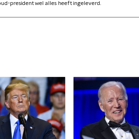
ud-president wel alles heeft ingeleverd.