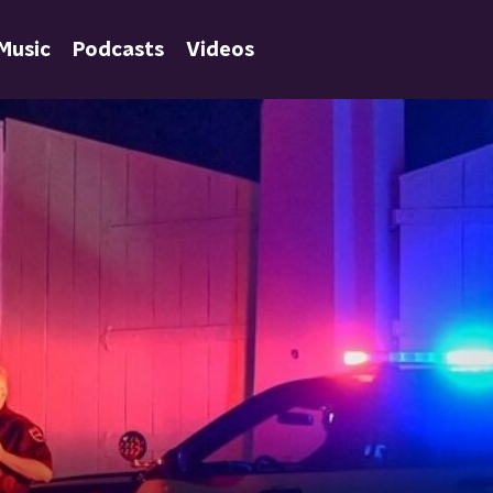
Music
Podcasts
Videos