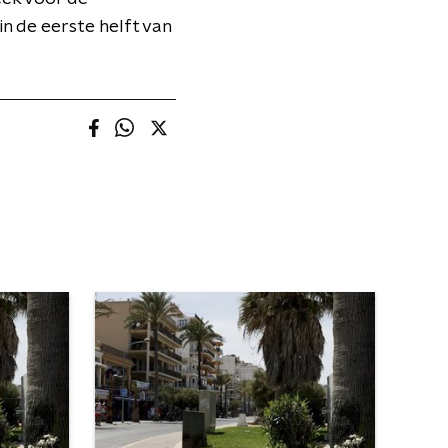
n de eerste helft van