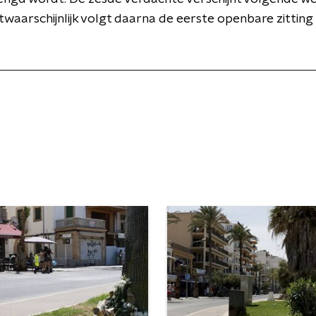
aarschijnlijk volgt daarna de eerste openbare zitting i