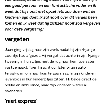
een goed persoon en een fantastische vader en ik
weet dat hij nooit met opzet iets zou doen wat de
kinderen pijn doet. Ik zal nooit over dit verlies heen
komen en ik weet dat hij zichzelf nooit zou vergeven
voor deze vergissing."
vergeten
Juan ging vrijdag naar zijn werk, nadat hij zijn 4-jarige
zoontje had afgezet. Hij vergat dat achterin zijn 1-jarige
tweeling in hun zitjes met de rug naar hem toe zaten
vastgemaakt. Toen hij acht uur later bij zijn auto
terugkwam om naar huis te gaan, zag hij zijn kinderen
levenloos in hun kinderzitjes zitten. Hij belde direct de
politie en ambulance, maar zijn kinderen waren al
overleden.
'niet expres'