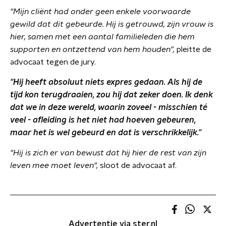
"Mijn cliënt had onder geen enkele voorwaarde
gewild dat dit gebeurde. Hij is getrouwd, zijn vrouw is
hier, samen met een aantal familieleden die hem
supporten en ontzettend van hem houden",
pleitte de
advocaat tegen de jury.
"Hij heeft absoluut niets expres gedaan. Als hij de
tijd kon terugdraaien, zou hij dat zeker doen. Ik denk
dat we in deze wereld, waarin zoveel - misschien té
veel - afleiding is het niet had hoeven gebeuren,
maar het is wel gebeurd en dat is verschrikkelijk."
"Hij is zich er van bewust dat hij hier de rest van zijn
leven mee moet leven",
sloot de advocaat af.
Advertentie via ster.nl