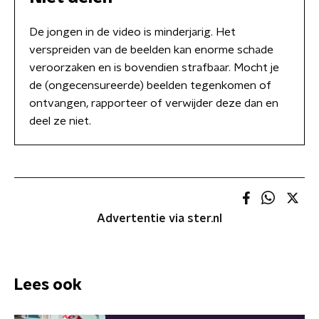
De jongen in de video is minderjarig. Het
verspreiden van de beelden kan enorme schade
veroorzaken en is bovendien strafbaar. Mocht je
de (ongecensureerde) beelden tegenkomen of
ontvangen, rapporteer of verwijder deze dan en
deel ze niet.
Advertentie via ster.nl
Lees ook