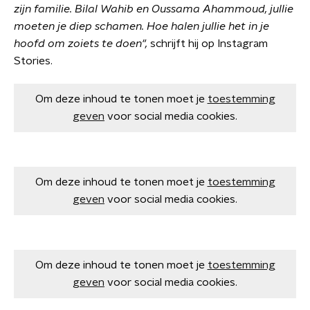
zijn familie. Bilal Wahib en Oussama Ahammoud, jullie
moeten je diep schamen. Hoe halen jullie het in je
hoofd om zoiets te doen",
schrijft hij op Instagram
Stories.
Om deze inhoud te tonen moet je
toestemming
geven
voor social media cookies.
Om deze inhoud te tonen moet je
toestemming
geven
voor social media cookies.
Om deze inhoud te tonen moet je
toestemming
geven
voor social media cookies.