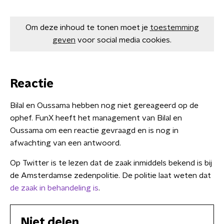
Om deze inhoud te tonen moet je
toestemming
geven
voor social media cookies.
Reactie
Bilal en Oussama hebben nog niet gereageerd op de
ophef. FunX heeft
het management van Bilal en
Oussama om een reactie gevraagd en is nog in
afwachting van een antwoord.
Op Twitter is te lezen dat de zaak inmiddels bekend is bij
de Amsterdamse zedenpolitie. De politie laat weten dat
de zaak in behandeling is
.
Niet delen