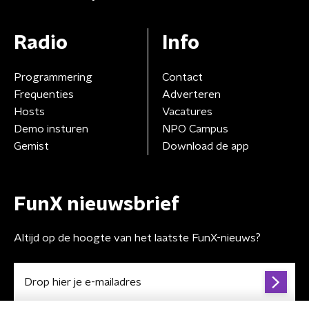
Radio
Info
Programmering
Contact
Frequenties
Adverteren
Hosts
Vacatures
Demo insturen
NPO Campus
Gemist
Download de app
FunX nieuwsbrief
Altijd op de hoogte van het laatste FunX-nieuws?