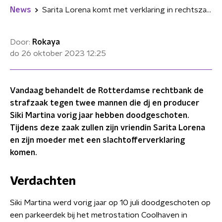
News
Sarita Lorena komt met verklaring in rechtszaak doodgeschoten vriend Siki Martina
Door:
Rokaya
do 26 oktober 2023
12:25
Vandaag behandelt de Rotterdamse rechtbank de
strafzaak tegen twee mannen die dj en producer
Siki Martina vorig jaar hebben doodgeschoten.
Tijdens deze zaak zullen zijn vriendin Sarita Lorena
en zijn moeder met een slachtofferverklaring
komen.
Verdachten
Siki Martina werd vorig jaar op 10 juli doodgeschoten op
een parkeerdek bij het metrostation Coolhaven in