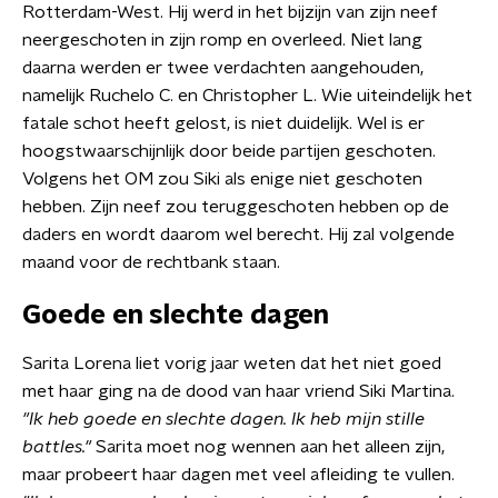
Rotterdam-West. Hij werd in het bijzijn van zijn neef
neergeschoten in zijn romp en overleed. Niet lang
daarna werden er twee verdachten aangehouden,
namelijk Ruchelo C. en Christopher L. Wie uiteindelijk het
fatale schot heeft gelost, is niet duidelijk. Wel is er
hoogstwaarschijnlijk door beide partijen geschoten.
Volgens het OM zou Siki als enige niet geschoten
hebben. Zijn neef zou teruggeschoten hebben op de
daders en wordt daarom wel berecht. Hij zal volgende
maand voor de rechtbank staan.
Goede en slechte dagen
Sarita Lorena liet vorig jaar weten dat het niet goed
met haar ging na de dood van haar vriend Siki Martina.
"Ik heb goede en slechte dagen. Ik heb mijn stille
battles."
Sarita moet nog wennen aan het alleen zijn,
maar probeert haar dagen met veel afleiding te vullen.