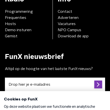
Programmering
Contact
Frequenties
Adverteren
Hosts
Vacatures
Demo insturen
NPO Campus
Gemist
Download de app
FunX nieuwsbrief
Altijd op de hoogte van het laatste FunX-nieuws?