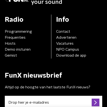
your sound
Radio
Info
Programmering
Contact
Frequenties
Adverteren
Hosts
Vacatures
Demo insturen
NPO Campus
Gemist
Download de app
FunX nieuwsbrief
Altijd op de hoogte van het laatste FunX-nieuws?