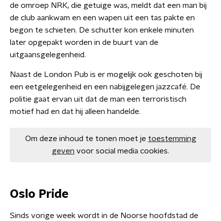
de omroep NRK, die getuige was, meldt dat een man bij
de club aankwam en een wapen uit een tas pakte en
begon te schieten. De schutter kon enkele minuten
later opgepakt worden in de buurt van de
uitgaansgelegenheid.
Naast de London Pub is er mogelijk ook geschoten bij
een eetgelegenheid en een nabijgelegen jazzcafé. De
politie gaat ervan uit dat de man een terroristisch
motief had en dat hij alleen handelde.
Om deze inhoud te tonen moet je
toestemming
geven
voor social media cookies.
Oslo Pride
Sinds vorige week wordt in de Noorse hoofdstad de