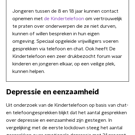
Jongeren tussen de 8 en 18 jaar kunnen contact
opnemen met
de Kindertelefoon
om vertrouwelijk
te praten over onderwerpen die ze niet durven,
kunnen of willen bespreken in hun eigen
omgeving. Speciaal opgeleide vrijwilligers voeren
gesprekken via telefoon en chat. Ook heeft De
Kindertelefoon een zeer drukbezocht forum waar
kinderen en jongeren elkaar, op een veilige plek,
kunnen helpen.
Depressie en eenzaamheid
Uit onderzoek van de Kindertelefoon op basis van chat-
en telefoongesprekken blijkt dat het aantal gesprekken
over depressie en eenzaamheid zijn gestegen. In
vergelijking met de eerste lockdown steeg het aantal