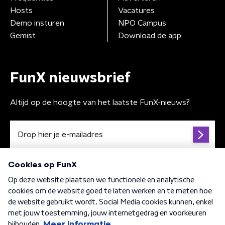
Hosts
Vacatures
Demo insturen
NPO Campus
Gemist
Download de app
FunX nieuwsbrief
Altijd op de hoogte van het laatste FunX-nieuws?
Algemene voorwaarden
Privacybeleid