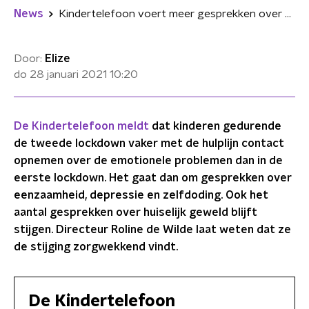
News
Kindertelefoon voert meer gesprekken over depressie, eenzaamheid en huiselijk geweld
Door:
Elize
do 28 januari 2021
10:20
De Kindertelefoon meldt
dat kinderen gedurende
de tweede lockdown vaker met de hulplijn contact
opnemen over de emotionele problemen dan in de
eerste lockdown. Het gaat dan om gesprekken over
eenzaamheid, depressie en zelfdoding. Ook het
aantal gesprekken over huiselijk geweld blijft
stijgen. Directeur Roline de Wilde laat weten dat ze
de stijging zorgwekkend vindt.
De Kindertelefoon