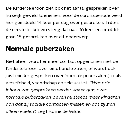
De Kindertelefoon ziet ook het aantal gespreken over
huiselijk geweld toenemen. Voor de coronaperiode werd
hier gemiddeld 14 keer per dag over gesproken. Tijdens
de eerste lockdown steeg dat naar 16 keer en inmiddels
gaan 18 gesprekken over dit onderwerp.
Normale puberzaken
Niet alleen wordt er meer contact opgenomen met de
Kindertelefoon over emotionele zaken, er wordt ook
juist minder gesproken over 'normale puberzaken', zoals
verliefdheid, vriendschap en seksualiteit.
“Waar de
inhoud van gesprekken eerder vaker ging over
normale puberzaken, geven nu steeds meer kinderen
aan dat zij sociale contacten missen en dat zij zich
alleen voelen”,
zegt Roline de Wilde.