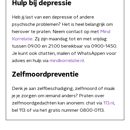
Hulp bij depressie
Heb jij last van een depressie of andere
psychische problemen? Het is heel belangrijk om
hierover te praten. Neem contact op met
Mind
Korrelatie
. Zij zijn maandag tot en met vrijdag
tussen 09.00 en 21.00 bereikbaar via 0900-1450.
Je kunt ook chatten, mailen of WhatsAppen voor
advies en hulp via
mindkorrelatie.nl
.
Zelfmoordpreventie
Denk je aan zelfbeschadiging, zelfmoord of maak
je je zorgen om iemand anders? Praten over
zelfmoordgedachten kan anoniem: chat via
113.nl
,
bel 113 of via het gratis nummer 0800-0113.