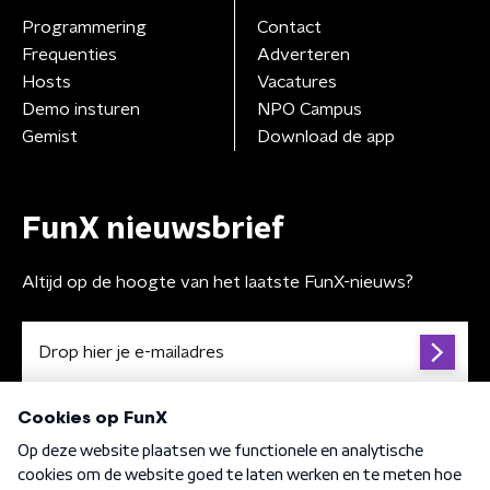
Programmering
Contact
Frequenties
Adverteren
Hosts
Vacatures
Demo insturen
NPO Campus
Gemist
Download de app
FunX nieuwsbrief
Altijd op de hoogte van het laatste FunX-nieuws?