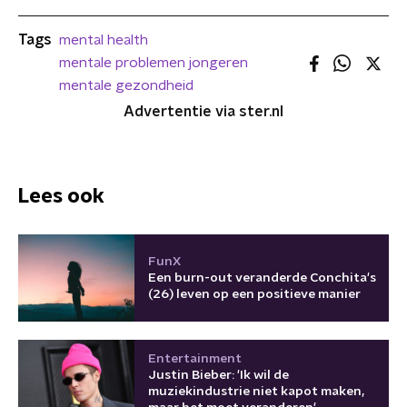
Tags
mental health
mentale problemen jongeren
mentale gezondheid
Advertentie via ster.nl
Lees ook
FunX
Een burn-out veranderde Conchita's
(26) leven op een positieve manier
Entertainment
Justin Bieber: 'Ik wil de
muziekindustrie niet kapot maken,