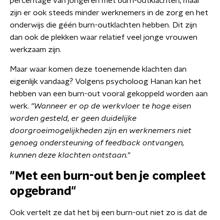
percentage van jongeren met burn-outklachten, maar
zijn er ook steeds minder werknemers in de zorg en het
onderwijs die géén burn-outklachten hebben. Dit zijn
dan ook de plekken waar relatief veel jonge vrouwen
werkzaam zijn.
Maar waar komen deze toenemende klachten dan
eigenlijk vandaag? Volgens psycholoog Hanan kan het
hebben van een burn-out vooral gekoppeld worden aan
werk.
"Wanneer er op de werkvloer te hoge eisen
worden gesteld, er geen duidelijke
doorgroeimogelijkheden zijn en werknemers niet
genoeg ondersteuning of feedback ontvangen,
kunnen deze klachten ontstaan."
"Met een burn-out ben je compleet
opgebrand"
Ook vertelt ze dat het bij een burn-out niet zo is dat de