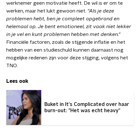
werknemer geen motivatie heeft. De wil is er om te
werken, maar het lukt gewoon niet.
"Als je deze
problemen hebt, ben je compleet opgebrand en
helemaal op. Je bent emotioneel, zit vaak niet lekker
in je vel en kunt problemen hebben met denken."
Financiële factoren, zoals de stijgende inflatie en het
hebben van een studieschuld kunnen daarnaast nog
mogelijke redenen zijn voor deze stijging, volgens het
TNO.
Lees ook
Buket in It's Complicated over haar
burn-out: "Het was echt heavy"