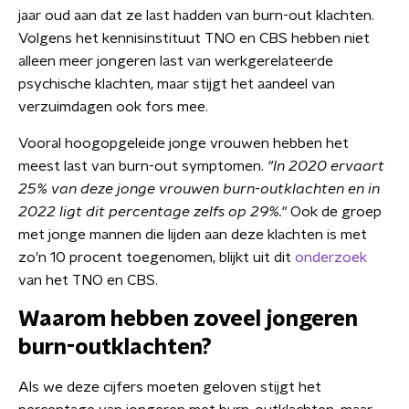
jaar oud aan dat ze last hadden van burn-out klachten.
Volgens het kennisinstituut TNO en CBS hebben niet
alleen meer jongeren last van werkgerelateerde
psychische klachten, maar stijgt het aandeel van
verzuimdagen ook fors mee.
Vooral hoogopgeleide jonge vrouwen hebben het
meest last van burn-out symptomen.
"In 2020 ervaart
25% van deze jonge vrouwen burn-outklachten en in
2022 ligt dit percentage zelfs op 29%."
Ook de groep
met jonge mannen die lijden aan deze klachten is met
zo'n 10 procent toegenomen, blijkt uit dit
onderzoek
van het TNO en CBS.
Waarom hebben zoveel jongeren
burn-outklachten?
Als we deze cijfers moeten geloven stijgt het