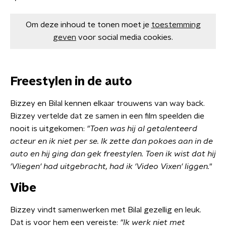
Om deze inhoud te tonen moet je
toestemming
geven
voor social media cookies.
Freestylen in de auto
Bizzey en Bilal kennen elkaar trouwens van way back.
Bizzey vertelde dat ze samen in een film speelden die
nooit is uitgekomen:
"Toen was hij al getalenteerd
acteur en ik niet per se. Ik zette dan pokoes aan in de
auto en hij ging dan gek freestylen. Toen ik wist dat hij
'Vliegen' had uitgebracht, had ik 'Video Vixen' liggen.
"
Vibe
Bizzey vindt samenwerken met Bilal gezellig en leuk.
Dat is voor hem een vereiste:
"Ik werk niet met