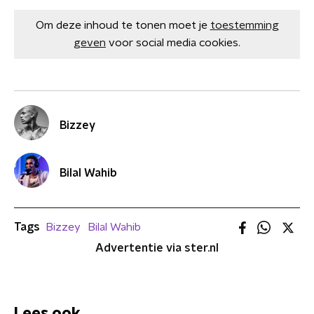
Om deze inhoud te tonen moet je
toestemming
geven
voor social media cookies.
Bizzey
Bilal Wahib
Tags
Bizzey
Bilal Wahib
Advertentie via ster.nl
Lees ook