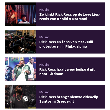
Music
Zo klinkt Rick Ross op de Love Lies-
remix van Khalid & Normani
Music
Rick Ross en fans van Meek Mill
protesteren in Philadelphia
Music
Rick Ross haalt weer keihard uit
naar Birdman
Music
Rick Ross brengt nieuwe videoclip
Santorini Greece uit