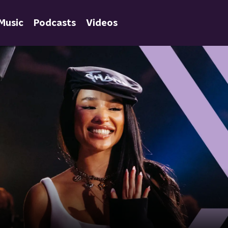
Music
Podcasts
Videos