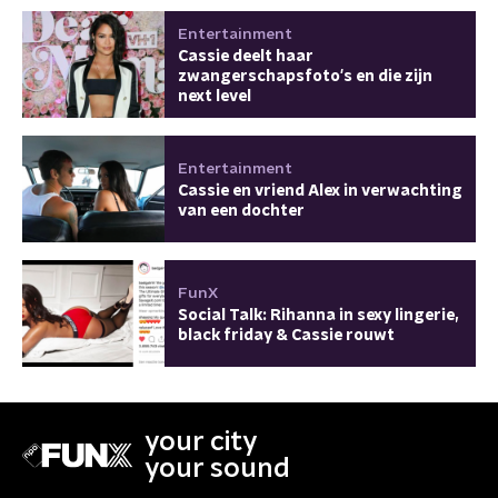
Entertainment
Cassie deelt haar
zwangerschapsfoto's en die zijn
next level
Entertainment
Cassie en vriend Alex in verwachting
van een dochter
FunX
Social Talk: Rihanna in sexy lingerie,
black friday & Cassie rouwt
your city
your sound