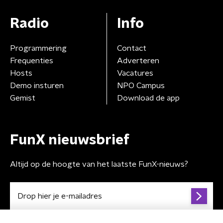
Radio
Info
Programmering
Contact
Frequenties
Adverteren
Hosts
Vacatures
Demo insturen
NPO Campus
Gemist
Download de app
FunX nieuwsbrief
Altijd op de hoogte van het laatste FunX-nieuws?