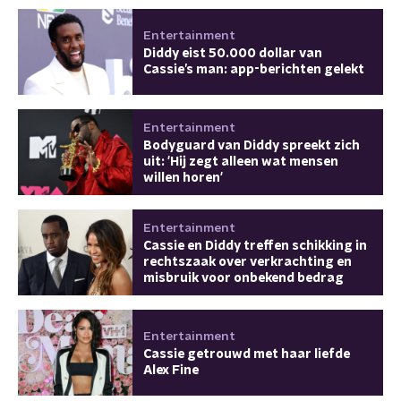
Entertainment
Diddy eist 50.000 dollar van
Cassie’s man: app-berichten gelekt
Entertainment
Bodyguard van Diddy spreekt zich
uit: 'Hij zegt alleen wat mensen
willen horen'
Entertainment
Cassie en Diddy treffen schikking in
rechtszaak over verkrachting en
misbruik voor onbekend bedrag
Entertainment
Cassie getrouwd met haar liefde
Alex Fine