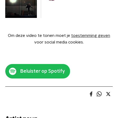
Om deze video te tonen moet je
toestemming geven
voor social media cookies.
Beluister op Spotify