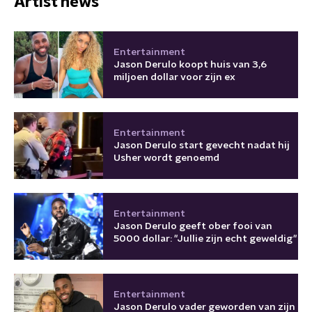
Artist news
Entertainment
Jason Derulo koopt huis van 3,6
miljoen dollar voor zijn ex
Entertainment
Jason Derulo start gevecht nadat hij
Usher wordt genoemd
Entertainment
Jason Derulo geeft ober fooi van
5000 dollar: "Jullie zijn echt geweldig"
Entertainment
Jason Derulo vader geworden van zijn