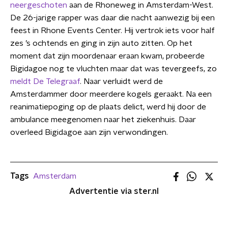
neergeschoten
aan de Rhoneweg in Amsterdam-West.
De 26-jarige rapper was daar die nacht aanwezig bij een
feest in Rhone Events Center. Hij vertrok iets voor half
zes ’s ochtends en ging in zijn auto zitten. Op het
moment dat zijn moordenaar eraan kwam, probeerde
Bigidagoe nog te vluchten maar dat was tevergeefs, zo
meldt De Telegraaf
. Naar verluidt werd de
Amsterdammer door meerdere kogels geraakt. Na een
reanimatiepoging op de plaats delict, werd hij door de
ambulance meegenomen naar het ziekenhuis. Daar
overleed Bigidagoe aan zijn verwondingen.
Tags
Amsterdam
Advertentie via ster.nl