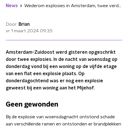
News
Wederom explosies in Amsterdam, twee verdachten opgepakt
Door:
Brian
vr 1 maart 2024
09:35
Amsterdam-Zuidoost werd gisteren opgeschrikt
door twee explosies. In de nacht van woensdag op
donderdag vond bij een woning op de vijfde etage
van een flat een explosie plaats. Op
donderdagochtend was er nog een explosie
geweest bij een woning aan het Mijehof.
Geen gewonden
Bij de explosie van woensdagnacht ontstond schade
aan verschillende ramen en ontstonden er brandplekken