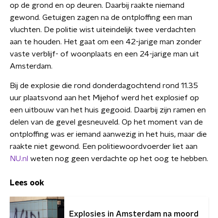
op de grond en op deuren. Daarbij raakte niemand
gewond. Getuigen zagen na de ontploffing een man
vluchten. De politie wist uiteindelijk twee verdachten
aan te houden. Het gaat om een 42-jarige man zonder
vaste verblijf- of woonplaats en een 24-jarige man uit
Amsterdam.
Bij de explosie die rond donderdagochtend rond 11.35
uur plaatsvond aan het Mijehof werd het explosief op
een uitbouw van het huis gegooid. Daarbij zijn ramen en
delen van de gevel gesneuveld. Op het moment van de
ontploffing was er iemand aanwezig in het huis, maar die
raakte niet gewond. Een politiewoordvoerder liet aan
NU.nl
weten nog geen verdachte op het oog te hebben.
Lees ook
Explosies in Amsterdam na moord