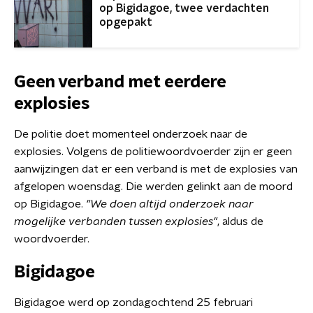
op Bigidagoe, twee verdachten
opgepakt
Geen verband met eerdere
explosies
De politie doet momenteel onderzoek naar de
explosies. Volgens de politiewoordvoerder zijn er geen
aanwijzingen dat er een verband is met de explosies van
afgelopen woensdag. Die werden gelinkt aan de moord
op Bigidagoe.
"We doen altijd onderzoek naar
mogelijke verbanden tussen explosies"
, aldus de
woordvoerder.
Bigidagoe
Bigidagoe werd op zondagochtend 25 februari