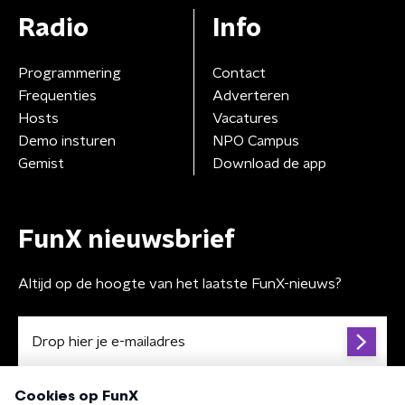
Radio
Info
Programmering
Contact
Frequenties
Adverteren
Hosts
Vacatures
Demo insturen
NPO Campus
Gemist
Download de app
FunX nieuwsbrief
Altijd op de hoogte van het laatste FunX-nieuws?