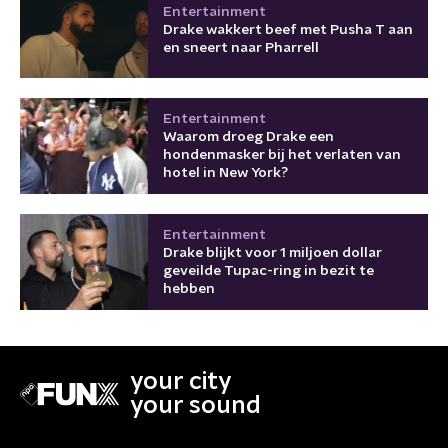
Entertainment
Drake wakkert beef met Pusha T aan
en sneert naar Pharrell
Entertainment
Waarom droeg Drake een
hondenmasker bij het verlaten van
hotel in New York?
Entertainment
Drake blijkt voor 1 miljoen dollar
geveilde Tupac-ring in bezit te
hebben
your city
your sound