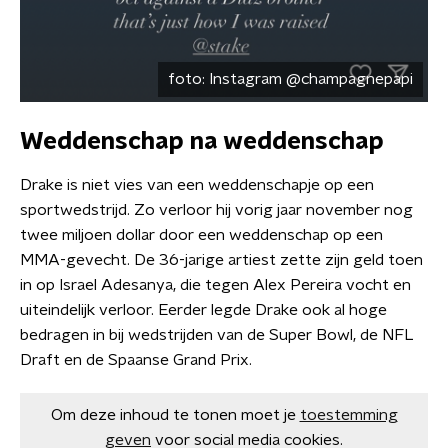
foto:
Instagram @champagnepapi
Weddenschap na weddenschap
Drake is niet vies van een weddenschapje op een
sportwedstrijd. Zo verloor hij vorig jaar november nog
twee miljoen dollar door een weddenschap op een
MMA-gevecht. De 36-jarige artiest zette zijn geld toen
in op Israel Adesanya, die tegen Alex Pereira vocht en
uiteindelijk verloor. Eerder legde Drake ook al hoge
bedragen in bij wedstrijden van de Super Bowl, de NFL
Draft en de Spaanse Grand Prix.
Om deze inhoud te tonen moet je
toestemming
geven
voor social media cookies.