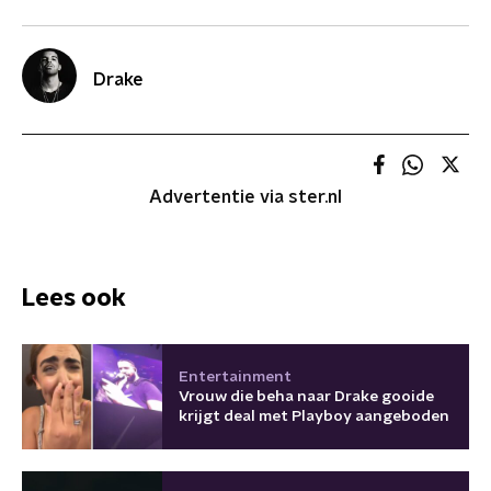
Drake
Advertentie via ster.nl
Lees ook
Entertainment
Vrouw die beha naar Drake gooide
krijgt deal met Playboy aangeboden