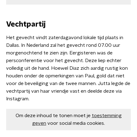
Vechtpartij
Het gevecht vindt zaterdagavond lokale tijd plaats in
Dallas. In Nederland zal het gevecht rond 07.00 uur
morgenochtend te zien zijn. Eergisteren was de
persconferentie voor het gevecht. Deze liep echter
volledig uit de hand. Hoewel Diaz zich aardig rustig kon
houden onder de opmerkingen van Paul, gold dat niet
voor de beveiliging van de twee mannen. Jutta legde de
vechtpartij van haar vriendje vast en deelde deze via
Instagram.
Om deze inhoud te tonen moet je
toestemming
geven
voor social media cookies.