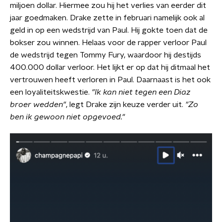
miljoen dollar. Hiermee zou hij het verlies van eerder dit
jaar goedmaken. Drake zette in februari namelijk ook al
geld in op een wedstrijd van Paul. Hij gokte toen dat de
bokser zou winnen. Helaas voor de rapper verloor Paul
de wedstrijd tegen Tommy Fury, waardoor hij destijds
400.000 dollar verloor. Het lijkt er op dat hij ditmaal het
vertrouwen heeft verloren in Paul. Daarnaast is het ook
een loyaliteitskwestie.
"Ik kan niet tegen een Diaz
broer wedden"
, legt Drake zijn keuze verder uit.
"Zo
ben ik gewoon niet opgevoed."