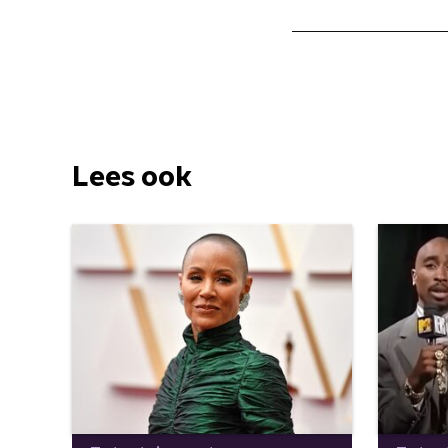
Lees ook