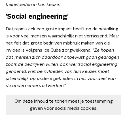
beïnvloeden in hun keuze."
'Social engineering'
Dat rapmuziek een grote impact heeft op de bevolking
is voor veel mensen waarschijnlijk niet verrassend. Maar
het feit dat grote bedrijven misbruik maken van die
invloed is volgens Ice Cube zorgwekkend.
"Ze hopen
dat mensen zich daardoor onbewust gaan gedragen
zoals de bedrijven willen, ook wel 'social engineering'
genoemd. Het beïnvloeden van hun keuzes moet
uiteindelijk op andere gebieden in het voordeel van
de ondernemers uitwerken."
Om deze inhoud te tonen moet je
toestemming
geven
voor social media cookies.