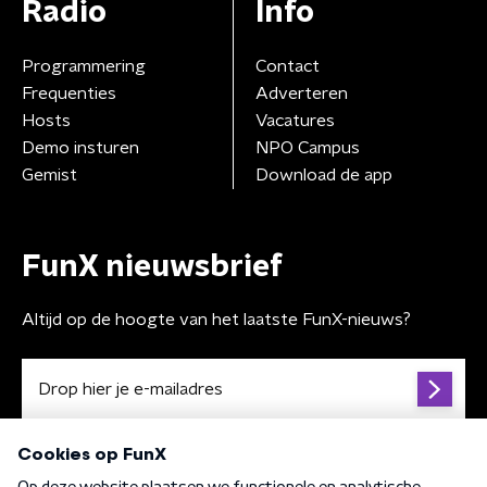
Radio
Info
Programmering
Contact
Frequenties
Adverteren
Hosts
Vacatures
Demo insturen
NPO Campus
Gemist
Download de app
FunX nieuwsbrief
Altijd op de hoogte van het laatste FunX-nieuws?