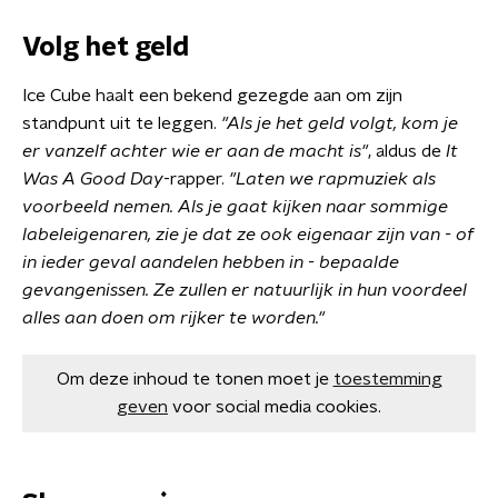
Volg het geld
Ice Cube haalt een bekend gezegde aan om zijn
standpunt uit te leggen.
"Als je het geld volgt, kom je
er vanzelf achter wie er aan de macht is"
, aldus de
It
Was A Good Day
-rapper.
"Laten we rapmuziek als
voorbeeld nemen. Als je gaat kijken naar sommige
labeleigenaren, zie je dat ze ook eigenaar zijn van - of
in ieder geval aandelen hebben in - bepaalde
gevangenissen. Ze zullen er natuurlijk in hun voordeel
alles aan doen om rijker te worden."
Om deze inhoud te tonen moet je
toestemming
geven
voor social media cookies.