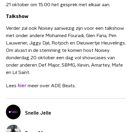
21 oktober om 15.00 het gesprek met elkaar aan.
Talkshow
Verder zal ook Noisey aanwezig zijn voor een talkshow
met onder andere Mohamed Fouradi, Glen Faria, Pim
Lauwerier, Jiggy Djé, Rotjoch en Dieuwertje Heuvelings.
Om alvast in de stemming te komen host Noisey
donderdag 20 oktober een dag vol showcases van
onder anderen Def Major, SBMG, Kevin, Amartey, Mafe
en Lil Saint.
Lees
hier
meer over ADE Beats.
Snelle Jelle