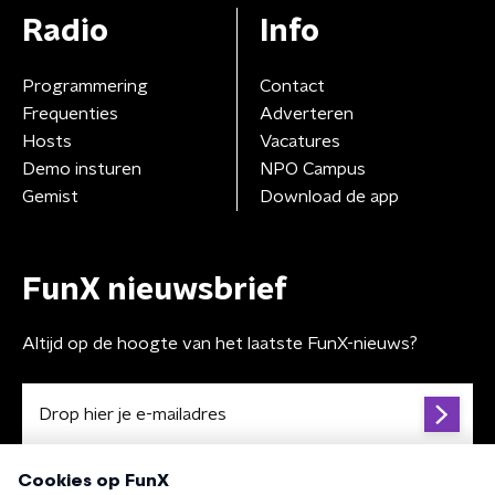
Radio
Info
Programmering
Contact
Frequenties
Adverteren
Hosts
Vacatures
Demo insturen
NPO Campus
Gemist
Download de app
FunX nieuwsbrief
Altijd op de hoogte van het laatste FunX-nieuws?