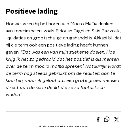
Positieve lading
Hoewel velen bij het horen van Mocro Maffia denken
aan topcriminelen, zoals Ridouan Taghi en Saïd Razzouki,
liquidaties en grootschalige drugshandel is Akkabi blij dat
hij die term ook een positieve lading heeft kunnen
geven.
"Dat was een van mijn stiekeme doelen. Hoe
krijg ik het zo gedraaid dat het positief is als mensen
over de term mocro maffia spreken? Natuurlijk wordt
de term nog steeds gebruikt om de realiteit aan te
kaarten, maar ik geloof dat een grote groep mensen
direct aan de serie denkt die ze zo fantastisch
vinden."