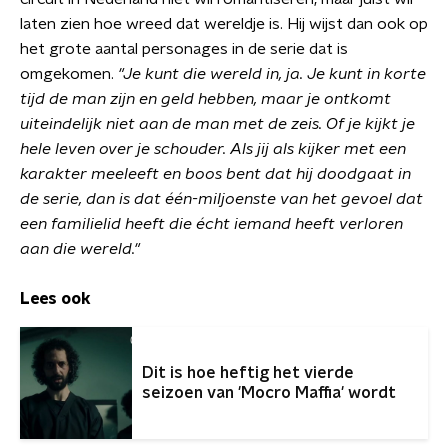
laten zien hoe wreed dat wereldje is. Hij wijst dan ook op
het grote aantal personages in de serie dat is
omgekomen.
"Je kunt die wereld in, ja. Je kunt in korte
tijd de man zijn en geld hebben, maar je ontkomt
uiteindelijk niet aan de man met de zeis. Of je kijkt je
hele leven over je schouder. Als jij als kijker met een
karakter meeleeft en boos bent dat hij doodgaat in
de serie, dan is dat één-miljoenste van het gevoel dat
een familielid heeft die écht iemand heeft verloren
aan die wereld."
Lees ook
Dit is hoe heftig het vierde
seizoen van 'Mocro Maffia' wordt