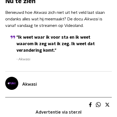
Nu te zien
Benieuwd hoe Akwasi zich niet uit het veld laat slaan
ondanks alles wat hij meemaakt? De docu
Akwasi
is
vanaf vandaag te streamen op Videoland.
"Ik weet waar ik voor sta en ik weet
waarom ik zeg wat ik zeg. Ik weet dat
verandering komt."
Akwasi
Akwasi
Advertentie via ster.nl