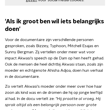
geven
voor social media cookies.
'Als ik groot ben wil iets belangrijks
doen'
Voor de documentaire zijn verschillende personen
gesproken, zoals Bizzey, Typhoon, Mitchell Esajas en
Sunny Bergman. Zij vertellen onder meer wat voor
impact Akwasi's speech op de Dam op hen heeft gehad.
Ook de mensen die heel dichtbij Akwasi staan, zoals zijn
moeder en echtgenote Ahisha Adjoa, doen hun verhaal
in de documentaire.
Zo vertelt Akwasi's moeder onder meer over hoe haar
zoon als kind was en de dromen die hij op jonge leeftijd
al had. In de docu vertelt ze:
"Hij praatte al vroeg. Hij
sprak altijd als een belangrijk persoon over grote