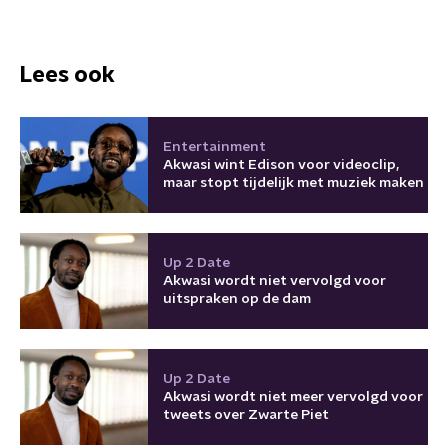
Lees ook
Entertainment
Akwasi wint Edison voor videoclip,
maar stopt tijdelijk met muziek maken
Up 2 Date
Akwasi wordt niet vervolgd voor
uitspraken op de dam
Up 2 Date
Akwasi wordt niet meer vervolgd voor
tweets over Zwarte Piet