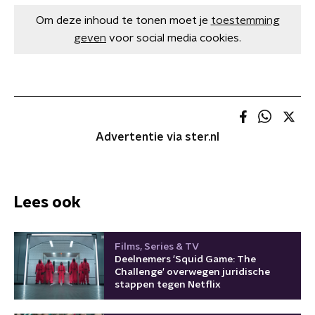
Om deze inhoud te tonen moet je
toestemming
geven
voor social media cookies.
Advertentie via ster.nl
Lees ook
Films, Series & TV
Deelnemers 'Squid Game: The
Challenge' overwegen juridische
stappen tegen Netflix