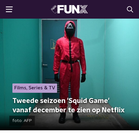
Films, Series & TV
Tweede seizoen 'Squid Game'
vanaf december te zien op Netflix
foto:
AFP