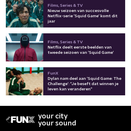
Films, Series & TV
Nieuw seizoen van succesvolle
Netflix-serie 'Squid Game' komt dit
jaar
Films, Series & TV
Netflix deelt eerste beelden van
tweede seizoen van 'Squid Game'
FunX
Dylan nam deel aan 'Squid Game: The
Challenge': "Je beseft dat winnen je
leven kan veranderen"
your city
your sound