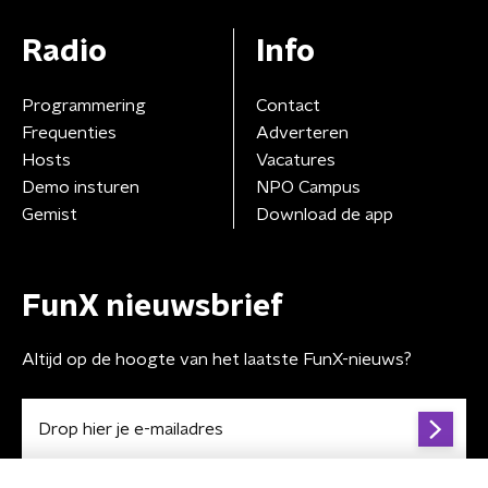
Radio
Info
Programmering
Contact
Frequenties
Adverteren
Hosts
Vacatures
Demo insturen
NPO Campus
Gemist
Download de app
FunX nieuwsbrief
Altijd op de hoogte van het laatste FunX-nieuws?