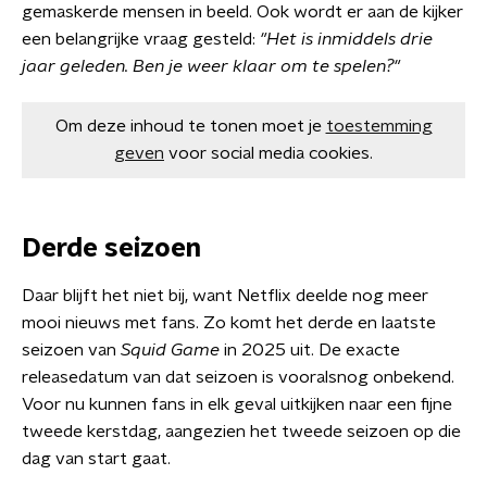
gemaskerde mensen in beeld. Ook wordt er aan de kijker
een belangrijke vraag gesteld:
"Het is inmiddels drie
jaar geleden. Ben je weer klaar om te spelen?"
Om deze inhoud te tonen moet je
toestemming
geven
voor social media cookies.
Derde seizoen
Daar blijft het niet bij, want Netflix deelde nog meer
mooi nieuws met fans. Zo komt het derde en laatste
seizoen van
Squid Game
in 2025 uit. De exacte
releasedatum van dat seizoen is vooralsnog onbekend.
Voor nu kunnen fans in elk geval uitkijken naar een fijne
tweede kerstdag, aangezien het tweede seizoen op die
dag van start gaat.