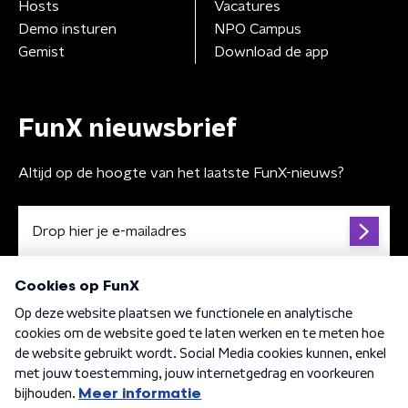
Hosts
Vacatures
Demo insturen
NPO Campus
Gemist
Download de app
FunX nieuwsbrief
Altijd op de hoogte van het laatste FunX-nieuws?
Algemene voorwaarden
Privacybeleid